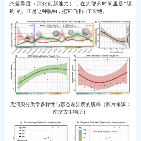
态差异度（演化创新能力），在大部分时间里是“脱
钩”的。正是这种脱钩，把它们推向了灭绝。
无洞贝分类学多样性与形态差异度的脱耦（图片来源：
南京古生物所）