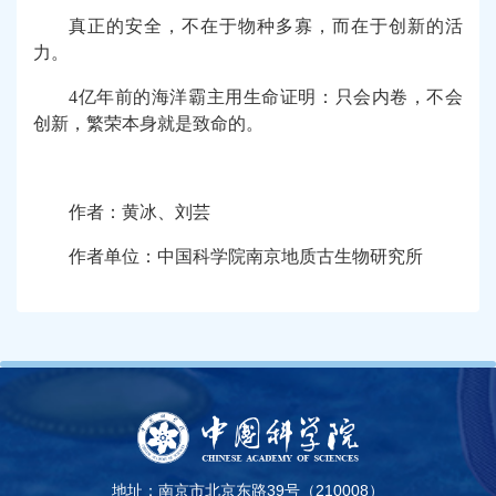
真正的安全，不在于物种多寡，而在于创新的活
力。
4亿年前的海洋霸主用生命证明：只会内卷，不会
创新，繁荣本身就是致命的。
作者：黄冰、刘芸
作者单位：中国科学院南京地质古生物研究所
地址：南京市北京东路39号（210008）