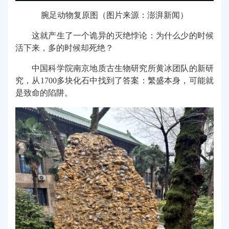
腕足动物复原图（图片来源：澎湃新闻）
这就产生了一个诡异的灭绝悖论：为什么少的时候
活下来，多的时候却死绝？
中国科学院南京地质古生物研究所黄冰团队的新研
究，从1700多块化石中找到了答案：繁盛本身，可能就
是致命的陷阱。