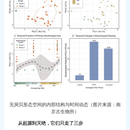
无洞贝形态空间的内部结构与时间动态（图片来源：南
京古生物所）
从起源到灭绝，它们只走了三步