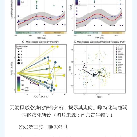
无洞贝形态演化综合分析，揭示其走向加剧特化与脆弱
性的演化轨迹（图片来源：南京古生物所）
No.3
第三步，晚泥盆世