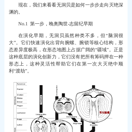
现在，我们来看看无洞贝是如何一步步走向灭绝深
渊的。
No.1
第一步，晚奥陶世-志留纪早期
在演化早期，无洞贝虽然种类不多，但“脑洞很
大”。它们快速演化出背向腕螺、腕锁等核心结构，形
态差异度极高，在形态地图上占据广阔的“疆域”。正是
这种底层的演化创新力，它们没有把所有筹码押在一种
形态上，这种灵活性帮助它们在第一次大灭绝中顺
利“渡劫”。