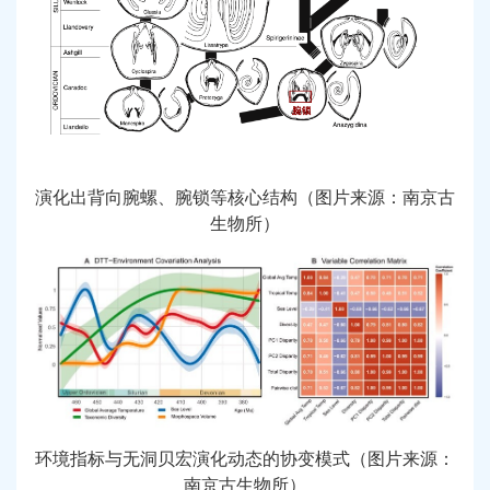
演化出背向腕螺、腕锁等核心结构（图片来源：南京古
生物所）
环境指标与无洞贝宏演化动态的协变模式（图片来源：
南京古生物所）