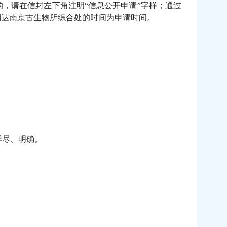
，请在信封左下角注明“信息公开申请”字样；通过
到达南京古生物所综合处的时间为申请时间。
详尽、明确。