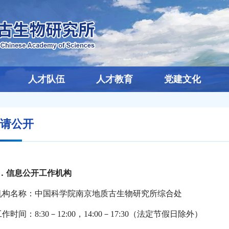
人才队伍
人才教育
党建文化
请公开
1．信息公开工作机构
机构名称：中国科学院南京地质古生物研究所综合处
作时间：8:30－12:00，14:00－17:30（法定节假日除外）