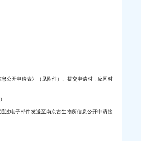
信息公开申请表》（见附件）。提交申请时，应同时
）
，通过电子邮件发送至南京古生物所信息公开申请接