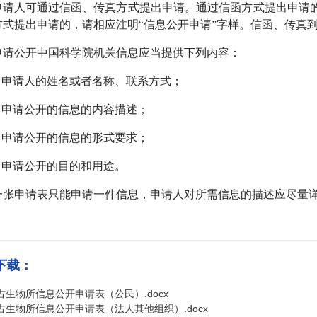
申请人可通过信函、传真方式提出申请。通过信函方式提出申请的
方式提出申请的，请相应注明“信息公开申请”字样。信函、传真
申请公开中国科学院机关信息应当提供下列内容：
● 申请人的姓名或者名称、联系方式；
● 申请公开的信息的内容描述；
● 申请公开的信息的形式要求；
● 申请公开的目的和用途。
一张申请表只能申请一件信息，申请人对所需信息的描述应尽量
下载：
古生物所信息公开申请表（公民）.docx
古生物所信息公开申请表（法人其他组织）.docx