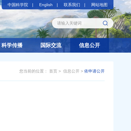
中国科学院
English
联系我们
网站地图
科学传播
国际交流
信息公开
您当前的位置：
首页
>
信息公开
>
依申请公开