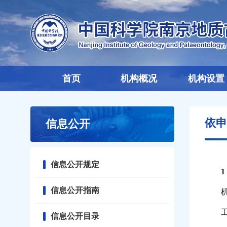
首页
机构概况
机构设置
依申
信息公开
信息公开规定
信息公开指南
工
信息公开目录