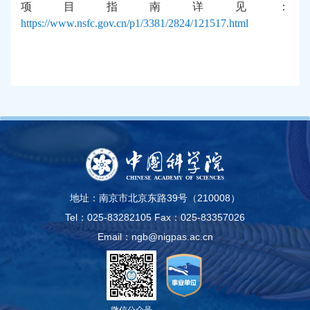
项目指南详见：
https://www.nsfc.gov.cn/p1/3381/2824/121517.html
地址：南京市北京东路39号（210008）
Tel：025-83282105
Fax：025-83357026
Email：ngb@nigpas.ac.cn
微信公众号