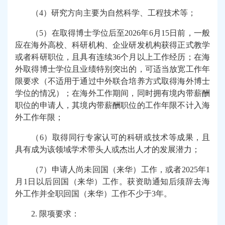
（4）研究方向主要为自然科学、工程技术等；
（5）在取得博士学位后至2026年6月15日前，一般
应在海外高校、科研机构、企业研发机构获得正式教学
或者科研职位，且具有连续36个月以上工作经历；在海
外取得博士学位且业绩特别突出的，可适当放宽工作年
限要求（不适用于通过中外联合培养方式取得海外博士
学位的情况）；在海外工作期间，同时拥有境内带薪酬
职位的申请人，其境内带薪酬职位的工作年限不计入海
外工作年限；
（6）取得同行专家认可的科研或技术等成果，且
具有成为该领域学术带头人或杰出人才的发展潜力；
（7）申请人尚未回国（来华）工作，或者2025年1
月1日以后回国（来华）工作。获资助通知后须辞去海
外工作并全职回国（来华）工作不少于3年。
2.
限项要求：