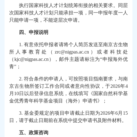
执行国家科技人才计划统筹衔接的相关要求。同层
次国家科技人才计划只能承担一项，同一申报年度一人
只能申请一项，不能逆层次申请。
四、申报说明
1.
有意依托申报者请将个人简历发送至南京古生物
所人事教育处（zrc@nigpas.ac.cn）或者科技处
（kjc@nigpas.ac.cn），邮件主题请标注为“申报海外优
青”；
2.
符合条件的申请人，可按照项目指南要求，与南
京古生物所签订工作合同或者意向性协议，于2026年4
月10日以后登录信息系统，在线填写《国家自然科学基
金优秀青年科学基金项目（海外）申请书》；
3.
基金委规定的项目申请截止日期为2026年6月15
日，请于截止日期前在系统中提交申请书及附件材料。
五、政策咨询