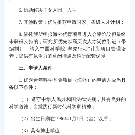
6.
协助解决子女入园、入学；
7.
其他政策：优先推荐申请国家、省级人才计划；
8.
依托我所申报海外优青项目进入会评阶段但最终
未获得支持的，研究所优先以高层次人才岗位引进（带
编制），纳入中国科学院“率先行动”计划项目管理培
养，提供有竞争力的薪酬待遇及科研配套保障。
三、申请人条件
1.
优秀青年科学基金项目（海外）的申请人应当具
备以下条件：
（1）遵守中华人民共和国法律法规，具有良好的
科学道德，自觉践行新时代科学家精神；
（2）出生日期在1986年1月1日（含）以后；
（3）具有博士学位；