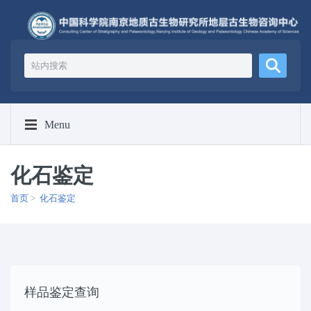
Menu
化石鉴定
首页
>
化石鉴定
样品鉴定查询