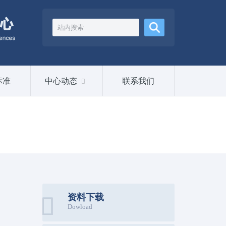
标准
中心动态
联系我们
资料下载
Dowload