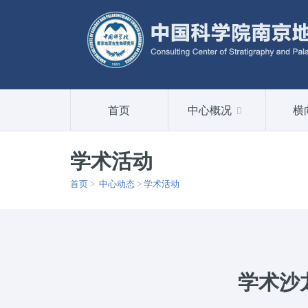
首页
中心概况
横
学术活动
首页
>
中心动态
>
学术活动
学术沙