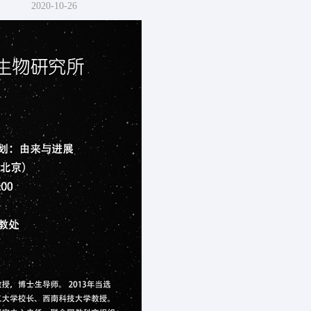
2020-10-26