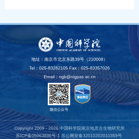
地址：南京市北京东路39号（210008）
Tel：025-83282105
Fax：025-83357026
Email：ngb@nigpas.ac.cn
微信公众号
Copyright 2009 -
2026 中国科学院南京地质古生物研究所
苏ICP备05063896号-1
苏公网安备32010202010359号