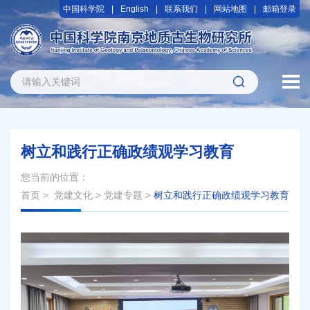
中国科学院
English
联系我们
网站地图
邮箱登录
树立和践行正确政绩观学习教育
您当前的位置：
首页
>
党建文化
>
党建专题
>
树立和践行正确政绩观学习教育