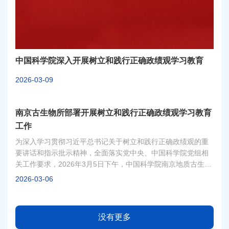
中国科学院深入开展树立和践行正确政绩观学习教育
2026-03-09
南京古生物所部署开展树立和践行正确政绩观学习教育
工作
为深入学习贯彻习近平总书记关于树立和践行正确政绩观的重
要讲话和指示批示精神，全面落实党中央、中国科学院党组相
关工作要求，2026年3月5日下午，中国科学院南京地质古生物
研究所在行政楼一楼会议室开展树立和践行正确政绩观学习教
2026-03-06
育动员部署会，党政领导班子、职能部门负责人和各党支部书
记等20余人参会，党委副书记（主持工作）、副所长赵方臣主
持会议。
没有更多