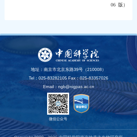
06 版）
地址：南京市北京东路39号（210008）
Tel：025-83282105
Fax：025-83357026
Email：ngb@nigpas.ac.cn
微信公众号