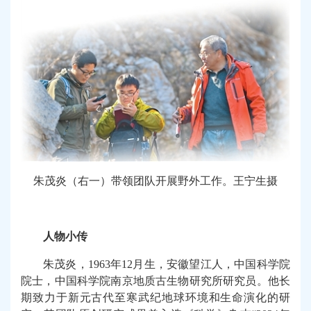
朱茂炎（右一）带领团队开展野外工作。王宁生摄
人物小传
朱茂炎，
1963
年
12
月生，安徽望江人，中国科学院
院士，中国科学院南京地质古生物研究所研究员。他长
期致力于新元古代至寒武纪地球环境和生命演化的研