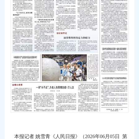
本报记者 姚雪青《人民日报》（2026年06月05日 第