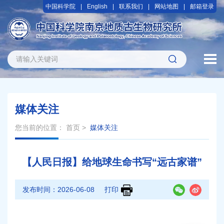
中国科学院
English
联系我们
网站地图
邮箱登录
媒体关注
您当前的位置：
首页
>
媒体关注
【人民日报】给地球生命书写“远古家谱”
发布时间：
2026-06-08
打印