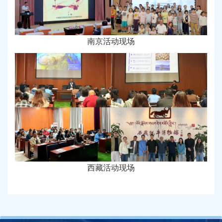
南京活动现场
西藏活动现场