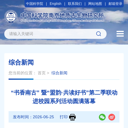
中国科学院
English
联系我们
网站地图
邮箱登录
综合新闻
您当前的位置：
首页
>
综合新闻
“书香南古” 暨“盟韵·共读好书”第二季联动
进校园系列活动圆满落幕
发布时间：
2026-06-25
打印