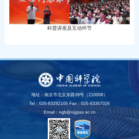
科普讲座及互动环节
地址：南京市北京东路39号（210008）
Tel：025-83282105
Fax：025-83357026
Email：ngb@nigpas.ac.cn