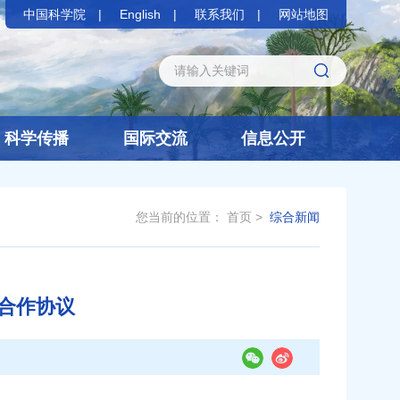
中国科学院
English
联系我们
网站地图
科学传播
国际交流
信息公开
您当前的位置：
首页
>
综合新闻
合作协议