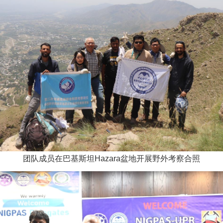
团队成员在巴基斯坦Hazara盆地开展野外考察合照