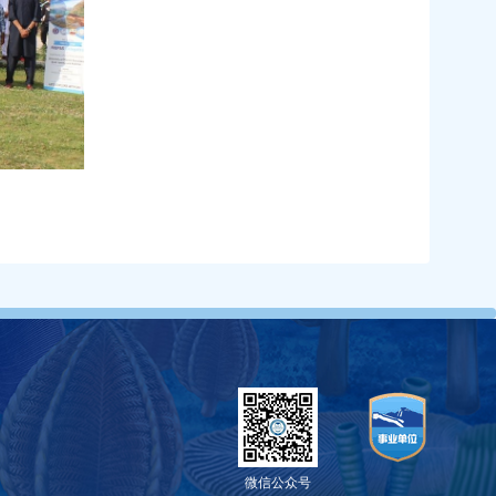
微信公众号