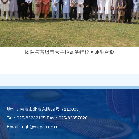
团队与普恩奇大学拉瓦洛特校区师生合影
地址：南京市北京东路39号（210008）
Tel：025-83282105
Fax：025-83357026
Email：ngb@nigpas.ac.cn