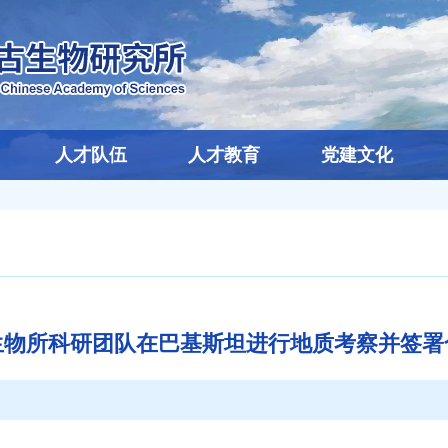
人才队伍
人才教育
党建文化
生物所科研团队在巴基斯坦进行地质考察并签署