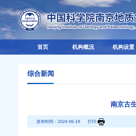
首页
机构概况
机构设置
综合新闻
南京古
发布时间：
2024-06-19
打印