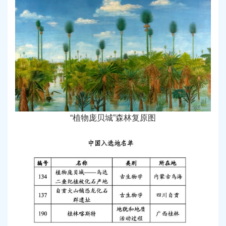
“植物庞贝城”森林复原图