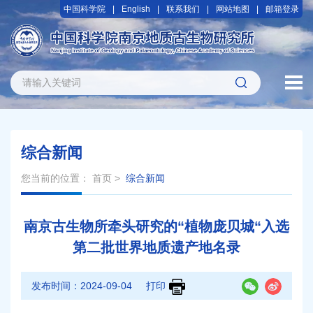
中国科学院
English
联系我们
网站地图
邮箱登录
综合新闻
您当前的位置：
首页
>
综合新闻
南京古生物所牵头研究的“植物庞贝城“入选
第二批世界地质遗产地名录
发布时间：
2024-09-04
打印