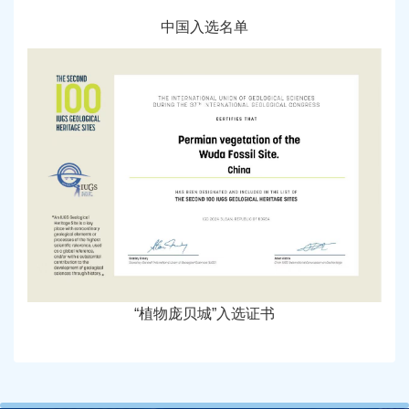
中国入选名单
“植物庞贝城”入选证书