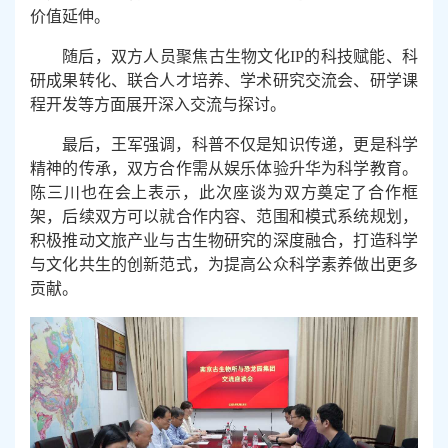
价值延伸。
随后，双方人员聚焦古生物文化
IP
的科技赋能、科
研成果转化、联合人才培养、学术研究交流会、研学课
程开发等方面展开深入交流与探讨。
最后，王军强调，科普不仅是知识传递，更是科学
精神的传承，双方合作需从娱乐体验升华为科学教育。
陈三川也在会上表示，此次座谈为双方奠定了合作框
架，后续双方可以就合作内容、范围和模式系统规划，
积极推动文旅产业与古生物研究的深度融合，打造科学
与文化共生的创新范式，为提高公众科学素养做出更多
贡献。