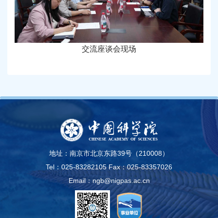
交流座谈会现场
地址：南京市北京东路39号（210008）
Tel：025-83282105
Fax：025-83357026
Email：ngb@nigpas.ac.cn