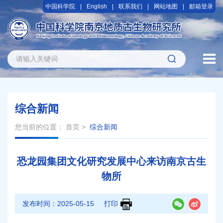
中国科学院
English
联系我们
网站地图
邮箱登录
综合新闻
您当前的位置：
首页
>
综合新闻
恐龙园集团文化研究发展中心来访南京古生
物所
发布时间：
2025-05-15
打印