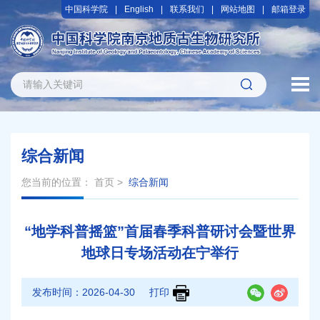
中国科学院
English
联系我们
网站地图
邮箱登录
综合新闻
您当前的位置：
首页
>
综合新闻
“地学科普摇篮”首届春季科普研讨会暨世界
地球日专场活动在宁举行
发布时间：
2026-04-30
打印