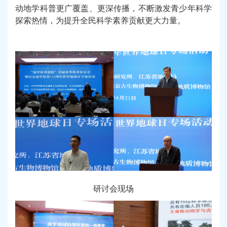
动地学科普更广覆盖、更深传播，不断激发青少年科学
探索热情，为提升全民科学素养贡献更大力量。
研讨会现场