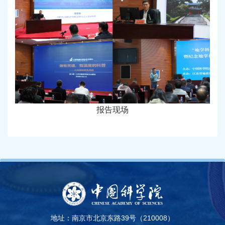
报告现场
地址：南京市北京东路39号（210008）