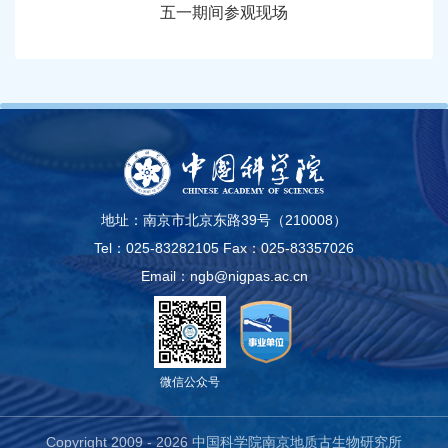
五一期间参观现场
地址：南京市北京东路39号（210008）
Tel：025-83282105
Fax：025-83357026
Email：ngb@nigpas.ac.cn
微信公众号
Copyright 2009 -
2026 中国科学院南京地质古生物研究所