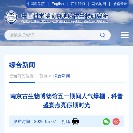
中国科学院
English
联系我们
网站地图
邮箱登录
综合新闻
您当前的位置：
首页
>
综合新闻
南京古生物博物馆五一期间人气爆棚，科普
盛宴点亮假期时光
发布时间：
2026-05-07
打印