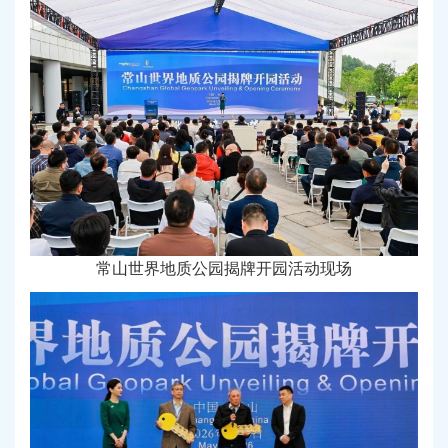
常山世界地质公园揭牌开园活动现场