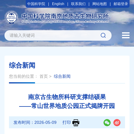
中国科学院
English
联系我们
网站地图
邮箱登录
综合新闻
您当前的位置：
首页
>
综合新闻
南京古生物所科研支撑结硕果
——常山世界地质公园正式揭牌开园
发布时间：
2026-05-09
打印