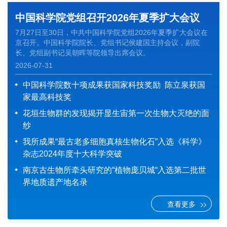
中国科学院党组召开2026年夏季扩大会议
7月27日至30日，中共中国科学院党组2026年夏季扩大会议在
京召开。中国科学院院长、党组书记侯建国主持会议，副院
长、党组副书记吴朝晖等院领导出席会议。
2026-07-31
中国科学院数十项成果获国家科技奖励 陈立泉获国
家最高科技奖
花垣生物群的发现揭开显生宙第一次生物大灭绝的面
纱
我所成果“最古老多细胞真核生物化石”入选《科学》
杂志2024年度十大科学突破
南京古生物所牵头研究的“植物庞贝城“入选第二批世
界地质遗产地名录
查看更多