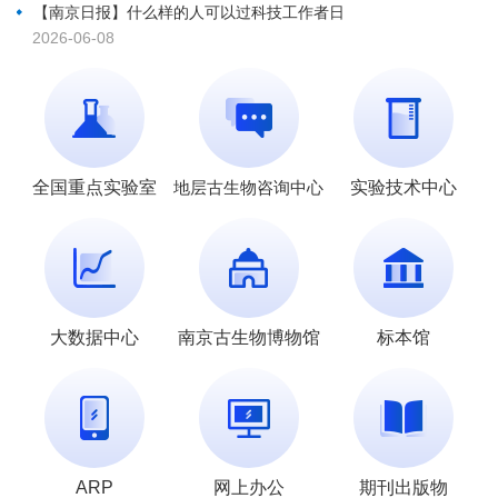
【南京日报】什么样的人可以过科技工作者日
2026-06-08
全国重点实验室
地层古生物咨询中心
实验技术中心
大数据中心
南京古生物博物馆
标本馆
ARP
网上办公
期刊出版物