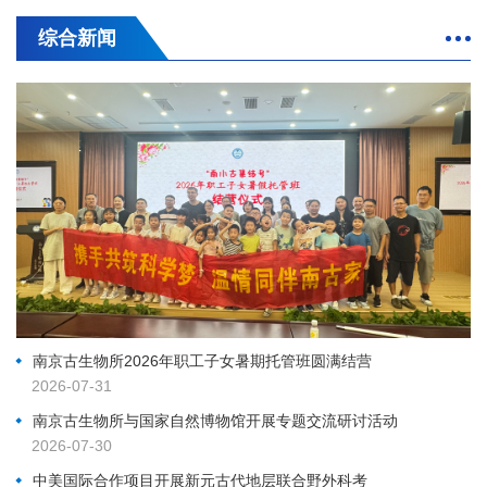
综合新闻
南京古生物所2026年职工子女暑期托管班圆满结营
2026-07-31
南京古生物所与国家自然博物馆开展专题交流研讨活动
2026-07-30
中美国际合作项目开展新元古代地层联合野外科考