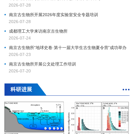
2026-07-28
南京古生物所开展2026年度实验室安全专题培训
2026-07-28
成都理工大学来访南京古生物所
2026-07-24
南京古生物所“地球史卷·第十一届大学生古生物夏令营”成功举办
2026-07-23
南京古生物所开展公文处理工作培训
2026-07-20
科研进展