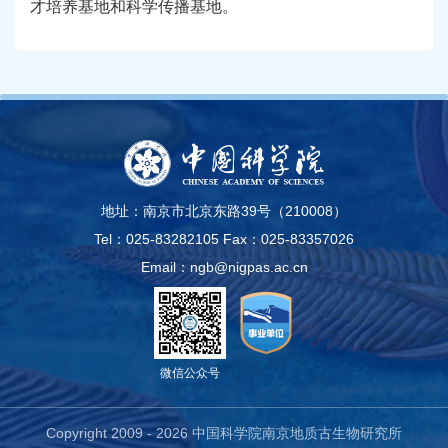
才培养基地和科学传播基地。
地址：南京市北京东路39号（210008）
Tel：025-83282105
Fax：025-83357026
Email：ngb@nigpas.ac.cn
微信公众号
Copyright 2009 -
2026 中国科学院南京地质古生物研究所