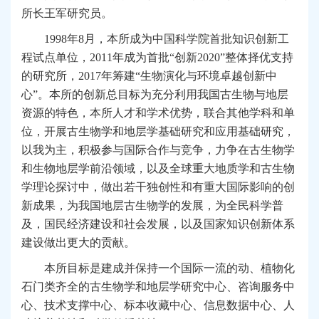
所长王军研究员。
1998
年8月，本所成为中国科学院首批知识创新工
程试点单位，2011年成为首批“创新2020”整体择优支持
的研究所，2017年筹建“生物演化与环境卓越创新中
心”。本所的创新总目标为充分利用我国古生物与地层
资源的特色，本所人才和学术优势，联合其他学科和单
位，开展古生物学和地层学基础研究和应用基础研究，
以我为主，积极参与国际合作与竞争，力争在古生物学
和生物地层学前沿领域，以及全球重大地质学和古生物
学理论探讨中，做出若干独创性和有重大国际影响的创
新成果，为我国地层古生物学的发展，为全民科学普
及，国民经济建设和社会发展，以及国家知识创新体系
建设做出更大的贡献。
本所
目标是建成并保持一个国际一流的动、植物化
石门类齐全的古生物学和地层学研究中心、咨询服务中
心、技术支撑中心、标本收藏中心、信息数据中心、人