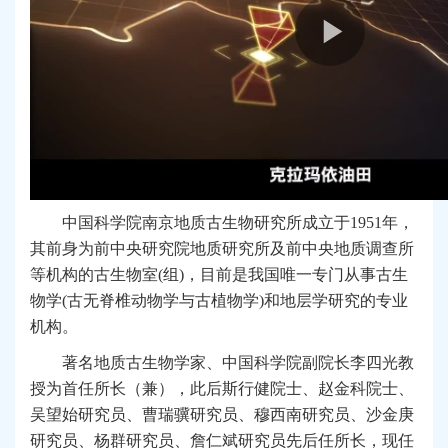
中国科学院南京地质古生物研究所成立于1951年，
其前身为前中央研究院地质研究所及前中央地质调查所
等机构的古生物室(组)，目前是我国唯一专门从事古生
物学(古无脊椎动物学与古植物学)和地层学研究的专业
机构。
著名地质古生物学家、中国科学院副院长李四光教
授为首任所长（兼），此后斯行健院士、赵金科院士、
吴望始研究员、曹瑞骥研究员、穆西南研究员、沙金庚
研究员、杨群研究员、詹仁斌研究员先后任所长，现任