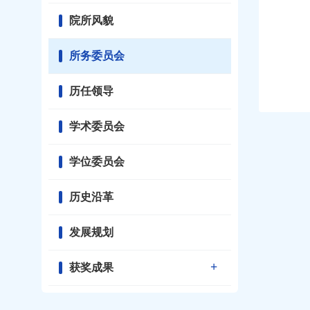
院所风貌
所务委员会
历任领导
学术委员会
学位委员会
历史沿革
发展规划
获奖成果